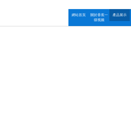
網站首頁
關於香蕉一
產品展示
级视频